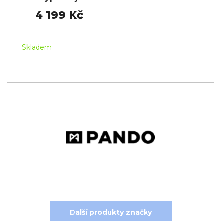
4 199 Kč
Skladem
Další produkty značky