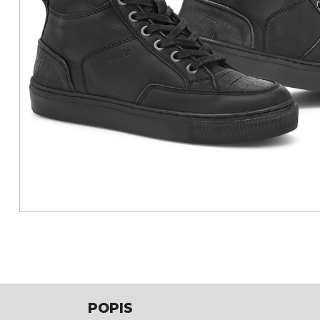
POPIS