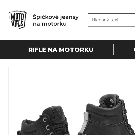
RIFLE NA MOTORKU