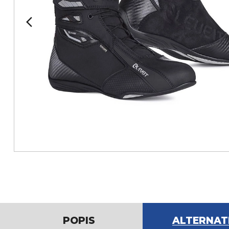
POPIS
ALTERNAT