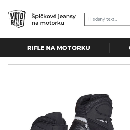
RIFLE NA MOTORKU