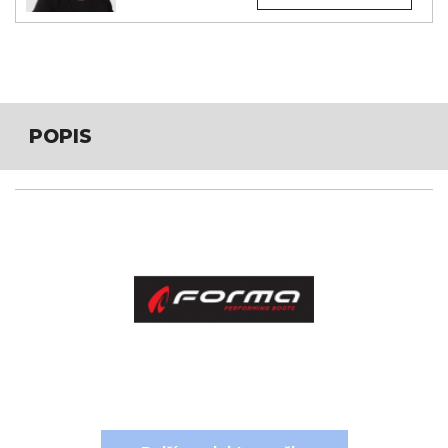
POPIS