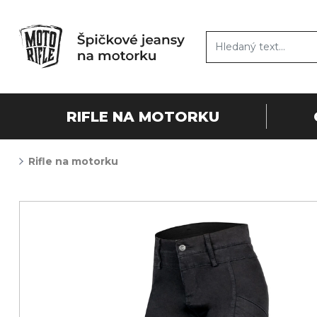
RIFLE NA MOTORKU
Rifle na motorku