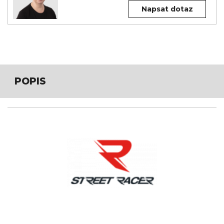
Napsat dotaz
POPIS