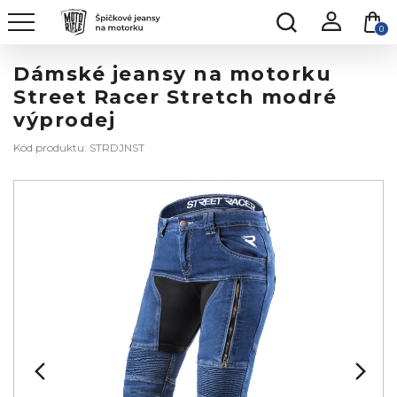
0
Dámské jeansy na motorku
Street Racer Stretch modré
výprodej
Kód produktu: STRDJNST