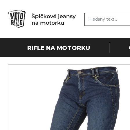
RIFLE NA MOTORKU