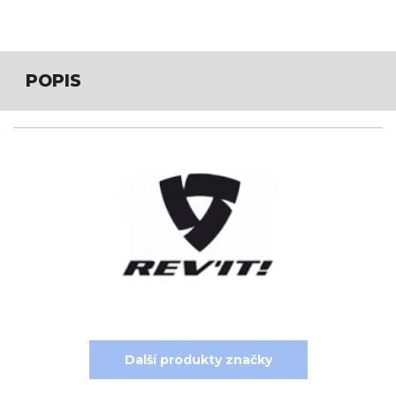
POPIS
Další produkty značky