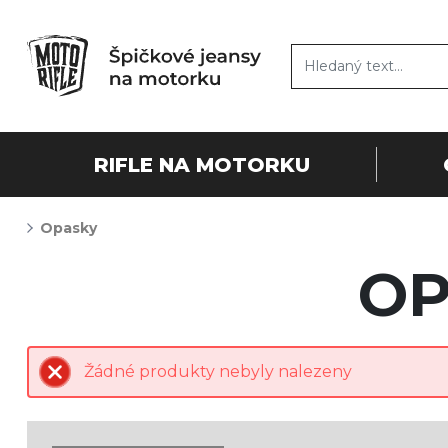
RIFLE NA MOTORKU
Opasky
OP
Žádné produkty nebyly nalezeny