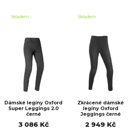
Skladem
Skladem
Dámské legíny Oxford
Zkrácené dámské
Super Leggings 2.0
legíny Oxford
černé
Jeggings černé
3 086 Kč
2 949 Kč