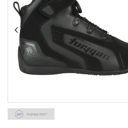
Pohled 360°