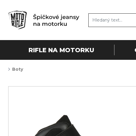
RIFLE NA MOTORKU
Boty