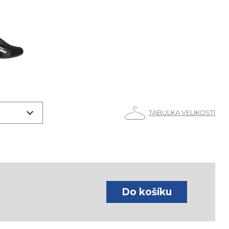
TABULKA VELIKOSTÍ