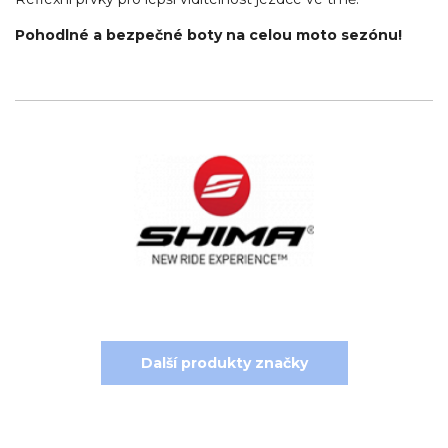
Pohodlné a bezpečné boty na celou moto sezónu!
Další produkty značky